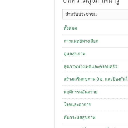
บทความสุขภาพน่ารู้
สำหรับประชาชน
ทั้งหมด
การแพทย์ทางเลือก
ดูแลสุขภาพ
สุขภาพทางเพศและครอบครัว
สร้างเสริมสุขภาพ 3 อ. ​และป้องกัน
พฤติกรรมอันตราย
โรคและอาการ
ทันกระแสสุขภาพ