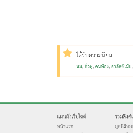
ได้รับความนิยม
นม
ถั่วพู
คนท้อง
ธาลัสซีเมีย
แผนผังเว็บไซต์
รวมลิงค์
หน้าแรก
มูลนิธิห