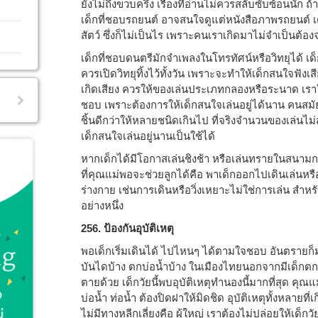
ยังไม่ถึงขวบครึ่ง เรื่องที่อ่านไม่ควรสลับซับซ้อนนัก 
เด็กที่ชอบรถยนต์ อาจสนใจดูแต่หนังสือภาพรถยนต์ เ
สัตว์ ซึ่งก็ไม่เป็นไร เพราะคนเราเกิดมาไม่จำเป็นต้อ
เด็กที่ชอบดนตรีมักจำเพลงในโทรทัศน์หรือวิทยุได้ เด
ควรเปิดวิทยุทิ้งไว้ทั้งวัน เพราะจะทำให้เด็กสนใจฟังเ
เกิดเสียง ควรให้ของเล่นประเภทกลองหรือระนาด เราให
ชอบ เพราะต้องการให้เด็กสนใจเล่นอยู่ได้นาน คนสมัย
ชิ้นดีกว่าให้หลายชนิดเกินไป ที่จริงจำนวนของเล่นไม่
เด็กสนใจเล่นอยู่นานเป็นใช้ได้
หากเด็กได้มีโอกาสเล่นชิงช้า หรือเล่นทรายในสนามกว้าง
ที่คุณแม่พอจะช่วยลูกได้คือ พาเด็กออกไปเดินเล่นหรือ
ร่างกาย เช่นการเดินหรือวิ่งเหยาะไม่ใช่การเล่น สำหรั
อย่างหนึ่ง
256. ป้องกันอุบัติเหตุ
พอเด็กเริ่มเดินได้ ไปไหนๆ ได้ตามใจชอบ อันตรายก็
บันไดบ้าง ตกบ่อนํ้าบ้าง ในเมืองไทยนอกจากมีเด็กตก
ตายด้วย เด็กวัยนี้พบอุบัติเหตุทำนองนี้มากที่สุด คุณ
บ่อนํ้า ท่อนํ้า ต้องปิดฝาให้มิดชิด อุบัติเหตุทั้งหลายที่
ไม่มีทางหลีกเลี่ยงคือ ผู้ใหญ่ เราต้องไม่ปล่อยให้เด็กว