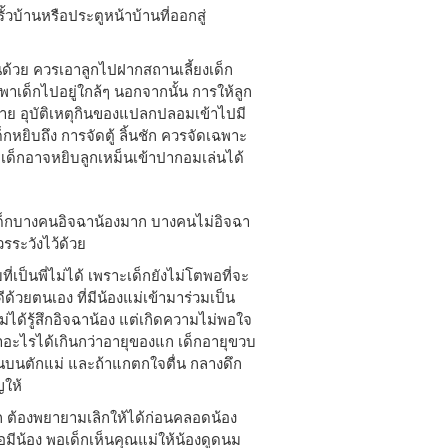
้วบ้านหรือประตูหน้าบ้านที่ออกสู่
นด้วย ควรเอาลูกไปฝากสถานเลี้ยงเด็ก
าเด็กไปอยู่ใกล้ๆ นอกจากนั้น การให้ลูก
ตราย อุบัติเหตุกินของแปลกปลอมเข้าไปมี
หยิบถึง การจัดตู้ ลิ้นชัก ควรจัดเฉพาะ
่ เด็กอาจหยิบลูกเหม็นเข้าปากอมเล่นได้
 เด็กบางคนอิจฉาน้องมาก บางคนไม่อิจฉา
รระวังไว้ด้วย
ี่เป็นพี่ไม่ได้ เพราะเด็กยังไม่โตพอที่จะ
ีด้วยตนเอง ที่มีน้องแม่เข้ามาร่วมเป็น
ม่ได้รู้สึกอิจฉาน้อง แต่เกิดความไม่พอใจ
ำอะไรได้เกินกว่าอายุของแก เด็กอายุขวบ
เล่นบนตักแม่ และถ้าแกตกใจตื่น กลางดึก
ให้
ดึก ต้องพยายามเลิกให้ได้ก่อนคลอดน้อง
มีน้อง พอเด็กเห็นคุณแม่ให้น้องดูดนม