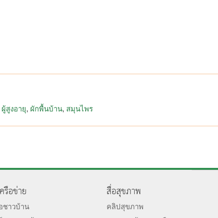
ผู้สูงอายุ
ผักพื้นบ้าน
สมุนไพร
เครือข่าย
สื่อสุขภาพ
มอชาวบ้าน
คลิปสุขภาพ