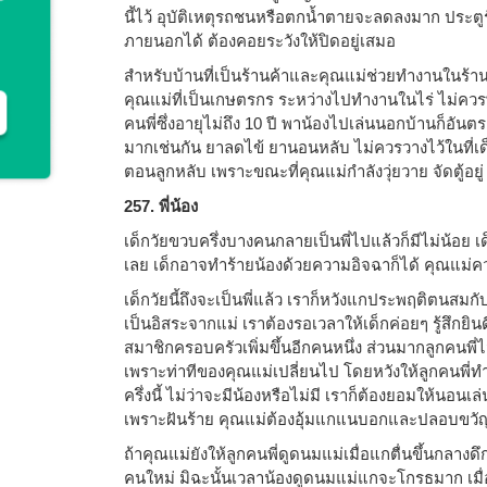
นี้ไว้ อุบัติเหตุรถชนหรือตกนํ้าตายจะลดลงมาก ประตูรั
ภายนอกได้ ต้องคอยระวังให้ปิดอยู่เสมอ
สำหรับบ้านที่เป็นร้านค้าและคุณแม่ช่วยทำงานในร้า
คุณแม่ที่เป็นเกษตรกร ระหว่างไปทำงานในไร่ ไม่ควรพ
คนพี่ซึ่งอายุไม่ถึง 10 ปี พาน้องไปเล่นนอกบ้านก็อัน
มากเช่นกัน ยาลดไข้ ยานอนหลับ ไม่ควรวางไว้ในที่เด็ก
ตอนลูกหลับ เพราะขณะที่คุณแม่กำลังวุ่ยวาย จัดตู้อยู
257. พี่น้อง
เด็กวัยขวบครึ่งบางคนกลายเป็นพี่ไปแล้วก็มีไม่น้อย
เลย เด็กอาจทำร้ายน้องด้วยความอิจฉาก็ได้ คุณแม่คว
เด็กวัยนี้ถึงจะเป็นพี่แล้ว เราก็หวังแกประพฤติตนสมกับท
เป็นอิสระจากแม่ เราต้องรอเวลาให้เด็กค่อยๆ รู้สึกยินด
สมาชิกครอบครัวเพิ่มขึ้นอีกคนหนึ่ง ส่วนมากลูกคนพี่ไ
เพราะท่าทีของคุณแม่เปลี่ยนไป โดยหวังให้ลูกคนพี่ท
ครึ่งนี้ ไม่ว่าจะมีน้องหรือไม่มี เราก็ต้องยอมให้นอน
เพราะฝันร้าย คุณแม่ต้องอุ้มแกแนบอกและปลอบขวัญ
ถ้าคุณแม่ยังให้ลูกคนพี่ดูดนมแม่เมื่อแกตื่นขึ้นกลาง
คนใหม่ มิฉะนั้นเวลาน้องดูดนมแม่แกจะโกรธมาก เมื่อ