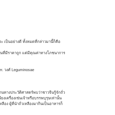
่วแระ เป็นอย่างดี ทั้งหมดที่กล่าวมานี้ก็คือ
นที่มีราคาถูก แต่มีคุณค่าทางโภชนาการ
r. วงศ์ Leguminosae
านทางประวัติศาสตร์พบว่าชาวจีนรู้จักถั่ว
ยงเครื่องเซ่นเจ้าหรือบรรพบุรุษเท่านั้น
ลือง ผู้ที่นำถั่วเหลืองมากินเป็นอาหารก็