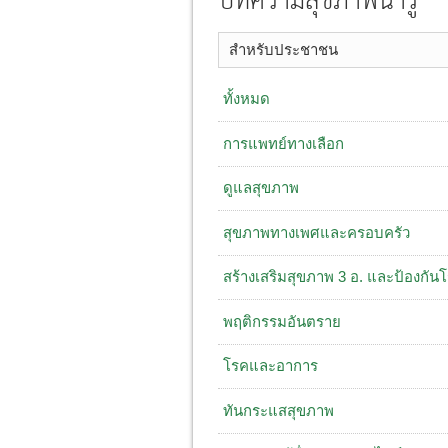
บทความสุขภาพน่ารู้
สำหรับประชาชน
ทั้งหมด
การแพทย์ทางเลือก
ดูแลสุขภาพ
สุขภาพทางเพศและครอบครัว
สร้างเสริมสุขภาพ 3 อ. ​และป้องกัน
พฤติกรรมอันตราย
โรคและอาการ
ทันกระแสสุขภาพ