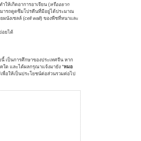
ะทำให้เกิดอาการอาเจียน (
หรืออยาก
ยสามารถดูดซึมโปรตีนที่มีอยู่ได้ประมาณ
วยผนังเซลล์ (
cell wall
) ของพืชที่หนาและ
ย่อยได้
อนี้ เป็นการศึกษาของประเทศจีน หาก
รคใด และได้ผลกรุณาแจ้งมายัง “
หมอ
เพื่อให้เป็นประโยชน์ต่อส่วนรวมต่อไป