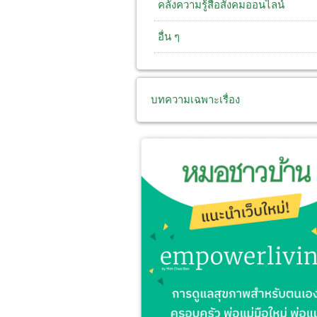
คลังความรู้สื่อสังคมออนไลน์
อื่น ๆ
บทความเฉพาะเรื่อง