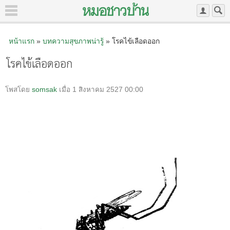
หน้าแรก
»
บทความสุขภาพน่ารู้
» โรคไข้เลือดออก
โรคไข้เลือดออก
โพสโดย
somsak
เมื่อ 1 สิงหาคม 2527 00:00