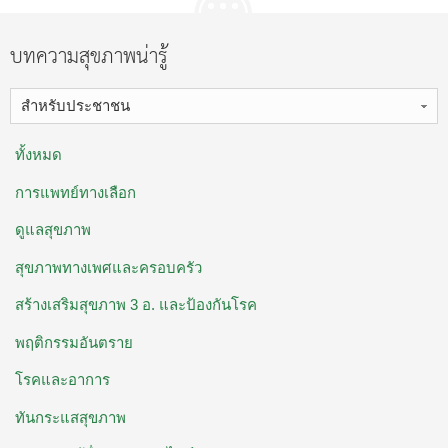
บทความสุขภาพน่ารู้
สำหรับประชาชน
ทั้งหมด
การแพทย์ทางเลือก
ดูแลสุขภาพ
สุขภาพทางเพศและครอบครัว
สร้างเสริมสุขภาพ 3 อ. ​และป้องกันโรค
พฤติกรรมอันตราย
โรคและอาการ
ทันกระแสสุขภาพ