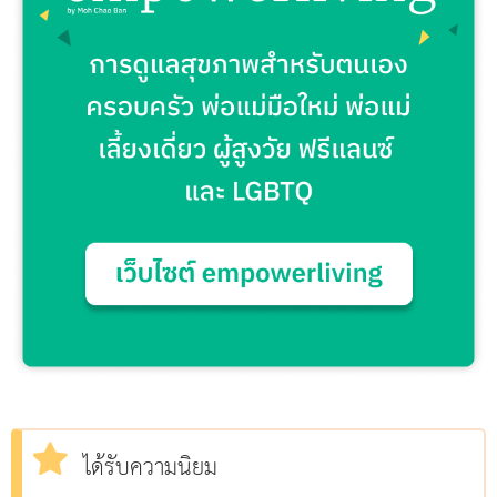
ได้รับความนิยม