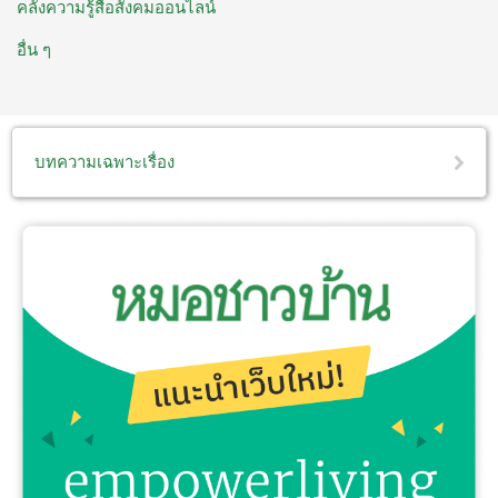
คลังความรู้สื่อสังคมออนไลน์
อื่น ๆ
บทความเฉพาะเรื่อง