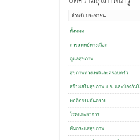
บทความสุขภาพน่ารู้
สำหรับประชาชน
ทั้งหมด
การแพทย์ทางเลือก
ดูแลสุขภาพ
สุขภาพทางเพศและครอบครัว
สร้างเสริมสุขภาพ 3 อ. ​และป้องกัน
พฤติกรรมอันตราย
โรคและอาการ
ทันกระแสสุขภาพ