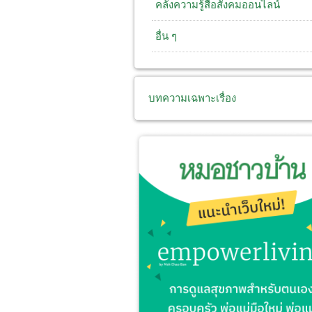
คลังความรู้สื่อสังคมออนไลน์
อื่น ๆ
บทความเฉพาะเรื่อง