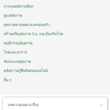
การแพทย์ทางเลือก
ดูแลสุขภาพ
สุขภาพทางเพศและครอบครัว
สร้างเสริมสุขภาพ 3 อ. ​และป้องกันโรค
พฤติกรรมอันตราย
โรคและอาการ
ทันกระแสสุขภาพ
คลังความรู้สื่อสังคมออนไลน์
อื่น ๆ
บทความเฉพาะเรื่อง