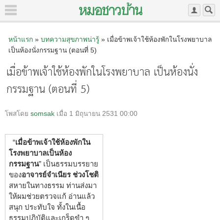
หน้าแรก
»
บทความสุขภาพน่ารู้
» เมื่อข้าพเจ้าใช้ห้องพักในโรงพยาบาล
เป็นห้องนั่งกรรมฐาน (ตอนที่ 5)
เมื่อข้าพเจ้าใช้ห้องพักในโรงพยาบาล เป็นห้องนั่ง
กรรมฐาน (ตอนที่ 5)
โพสโดย
somsak
เมื่อ 1 มิถุนายน 2531 00:00
“
เมื่อข้าพเจ้าใช้ห้องพักใน
โรงพยาบาลเป็นห้อง
กรรมฐาน
” เป็นธรรมบรรยาย
ของ
อาจารย์จำเนียร ช่วงโชติ
สหายในทางธรรม ท่านส่งมา
ให้ผมช่วยตรวจแก้ อ่านแล้ว
สนุก ประทับใจ ทั้งในเนื้อ
ธรรมปฏิบัติและเกร็ดขำ ๆ