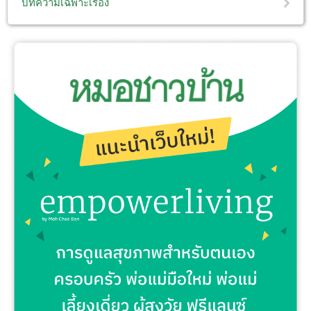
บทความเฉพาะเรื่อง