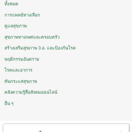
ทั้งหมด
การแพทย์ทางเลือก
ดูแลสุขภาพ
สุขภาพทางเพศและครอบครัว
สร้างเสริมสุขภาพ 3 อ. ​และป้องกันโรค
พฤติกรรมอันตราย
โรคและอาการ
ทันกระแสสุขภาพ
คลังความรู้สื่อสังคมออนไลน์
อื่น ๆ