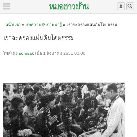
หน้าแรก
»
บทความสุขภาพน่ารู้
» เราจะครองแผ่นดินโดยธรรม
เราจะครองแผ่นดินโดยธรรม
โพสโดย
somsak
เมื่อ 1 สิงหาคม 2531 00:00