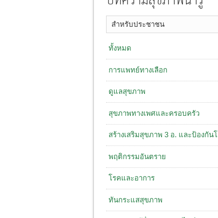
บทความสุขภาพน่ารู้
สำหรับประชาชน
ทั้งหมด
การแพทย์ทางเลือก
ดูแลสุขภาพ
สุขภาพทางเพศและครอบครัว
สร้างเสริมสุขภาพ 3 อ. ​และป้องกัน
พฤติกรรมอันตราย
โรคและอาการ
ทันกระแสสุขภาพ