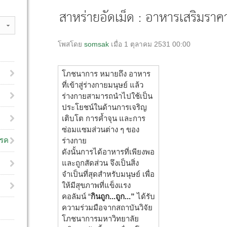
สาหร่ายอัดเม็ด : อาหารเสริมรา
โพสโดย
somsak
เมื่อ 1 ตุลาคม 2531 00:00
โภชนาการ หมายถึง อาหาร
ที่เข้าสู่ร่างกายมนุษย์ แล้ว
ร่างกายสามารถนำไปใช้เป็น
ประโยชน์ในด้านการเจริญ
เติบโต การค้ำจุน และการ
ซ่อมแซมส่วนต่าง ๆ ของ
โรค
ร่างกาย
ดังนั้นการได้อาหารที่เพียงพอ
และถูกสัดส่วน จึงเป็นสิ่ง
จำเป็นที่สุดสำหรับมนุษย์ เพื่อ
ให้มีสุขภาพที่แข็งแรง
คอลัมน์ “
กินถูก...ถูก...”
ได้รับ
ความร่วมมือจากสถาบันวิจัย
โภชนาการมหาวิทยาลัย