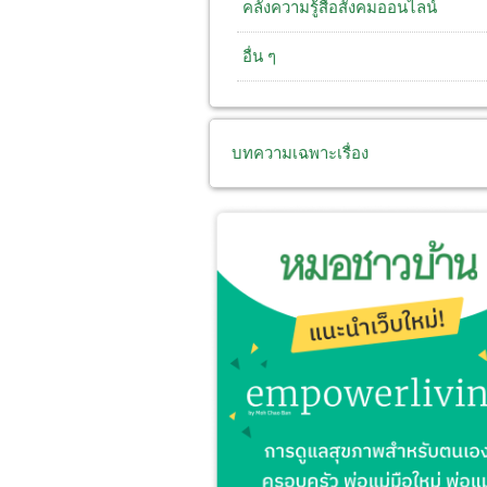
คลังความรู้สื่อสังคมออนไลน์
อื่น ๆ
บทความเฉพาะเรื่อง