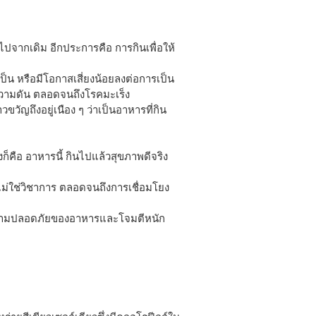
างไปจากเดิม อีกประการคือ การกินเพื่อให้
ป็น หรือมีโอกาสเสี่ยงน้อยลงต่อการเป็น
ความดัน ตลอดจนถึงโรคมะเร็ง
ขวัญถึงอยู่เนือง ๆ ว่าเป็นอาหารที่กิน
็คือ อาหารนี้ กินไปแล้วสุขภาพดีจริง
ม่ใช่วิชาการ ตลอดจนถึงการเชื่อมโยง
ความปลอดภัยของอาหารและโจมตีหนัก