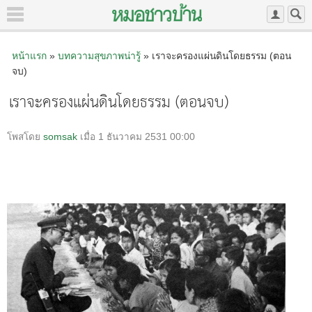
หน้าแรก
»
บทความสุขภาพน่ารู้
» เราจะครองแผ่นดินโดยธรรม (ตอน
จบ)
เราจะครองแผ่นดินโดยธรรม (ตอนจบ)
โพสโดย
somsak
เมื่อ 1 ธันวาคม 2531 00:00