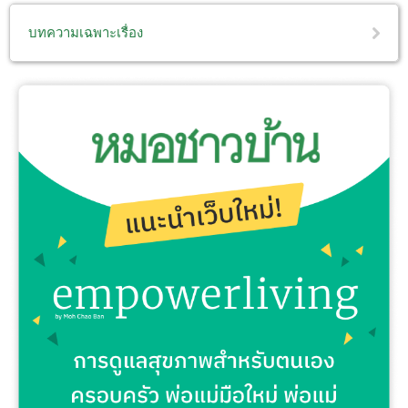
บทความเฉพาะเรื่อง