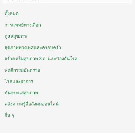
ทั้งหมด
การแพทย์ทางเลือก
ดูแลสุขภาพ
สุขภาพทางเพศและครอบครัว
สร้างเสริมสุขภาพ 3 อ. ​และป้องกันโรค
พฤติกรรมอันตราย
โรคและอาการ
ทันกระแสสุขภาพ
คลังความรู้สื่อสังคมออนไลน์
อื่น ๆ