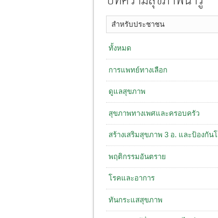
บทความสุขภาพน่ารู้
สำหรับประชาชน
ทั้งหมด
การแพทย์ทางเลือก
ดูแลสุขภาพ
สุขภาพทางเพศและครอบครัว
สร้างเสริมสุขภาพ 3 อ. ​และป้องกัน
พฤติกรรมอันตราย
โรคและอาการ
ทันกระแสสุขภาพ