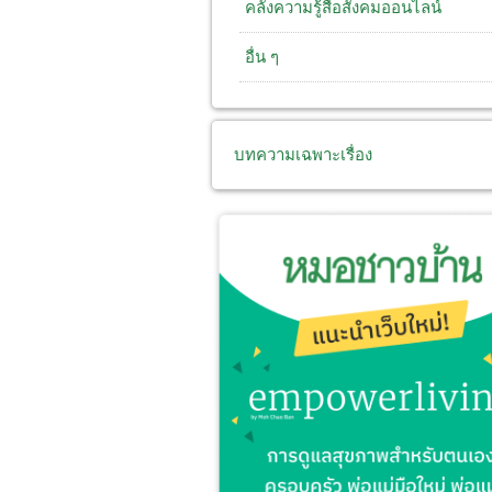
คลังความรู้สื่อสังคมออนไลน์
อื่น ๆ
บทความเฉพาะเรื่อง