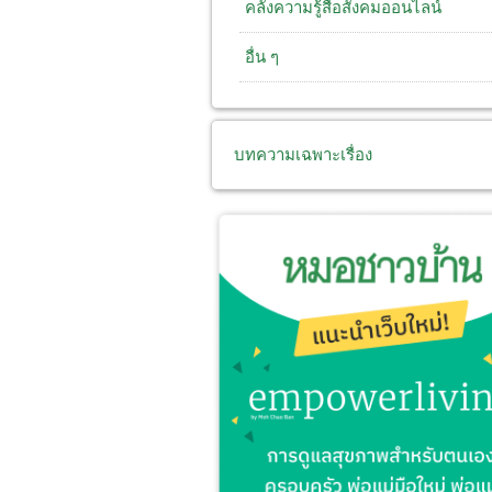
คลังความรู้สื่อสังคมออนไลน์
อื่น ๆ
บทความเฉพาะเรื่อง