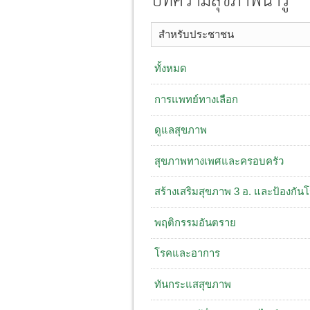
บทความสุขภาพน่ารู้
สำหรับประชาชน
ทั้งหมด
การแพทย์ทางเลือก
ดูแลสุขภาพ
สุขภาพทางเพศและครอบครัว
สร้างเสริมสุขภาพ 3 อ. ​และป้องกัน
พฤติกรรมอันตราย
โรคและอาการ
ทันกระแสสุขภาพ