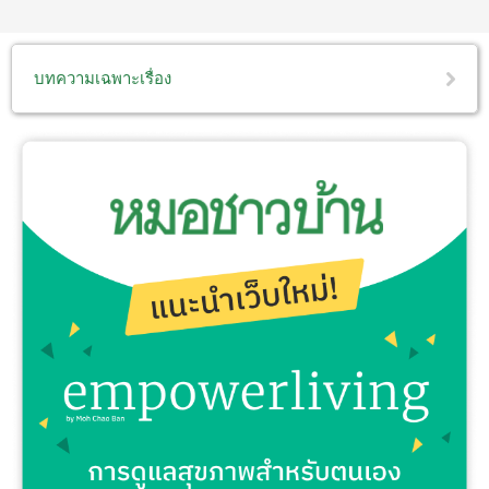
บทความเฉพาะเรื่อง