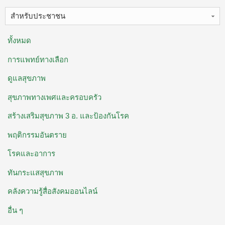
สำหรับประชาชน
ทั้งหมด
การแพทย์ทางเลือก
ดูแลสุขภาพ
สุขภาพทางเพศและครอบครัว
สร้างเสริมสุขภาพ 3 อ. ​และป้องกันโรค
พฤติกรรมอันตราย
โรคและอาการ
ทันกระแสสุขภาพ
คลังความรู้สื่อสังคมออนไลน์
อื่น ๆ