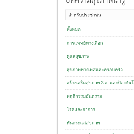
บทความสุขภาพน่ารู้
สำหรับประชาชน
ทั้งหมด
การแพทย์ทางเลือก
ดูแลสุขภาพ
สุขภาพทางเพศและครอบครัว
สร้างเสริมสุขภาพ 3 อ. ​และป้องกัน
พฤติกรรมอันตราย
โรคและอาการ
ทันกระแสสุขภาพ