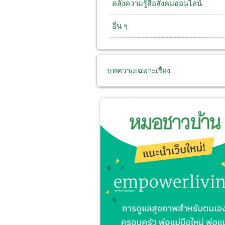
คลังความรู้สื่อสังคมออนไลน์
อื่น ๆ
บทความเฉพาะเรื่อง