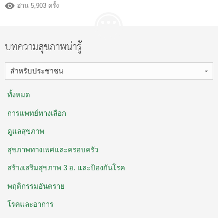
อ่าน 5,903 ครั้ง
บทความสุขภาพน่ารู้
สำหรับประชาชน
ทั้งหมด
การแพทย์ทางเลือก
ดูแลสุขภาพ
สุขภาพทางเพศและครอบครัว
สร้างเสริมสุขภาพ 3 อ. ​และป้องกันโรค
พฤติกรรมอันตราย
โรคและอาการ