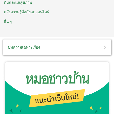
ทันกระแสสุขภาพ
คลังความรู้สื่อสังคมออนไลน์
อื่น ๆ
บทความเฉพาะเรื่อง