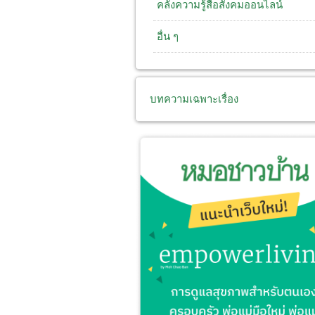
คลังความรู้สื่อสังคมออนไลน์
อื่น ๆ
บทความเฉพาะเรื่อง