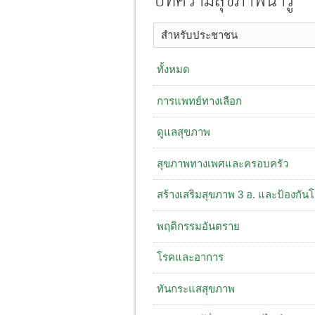
บทความสุขภาพน่ารู้
สำหรับประชาชน
ทั้งหมด
การแพทย์ทางเลือก
ดูแลสุขภาพ
สุขภาพทางเพศและครอบครัว
สร้างเสริมสุขภาพ 3 อ. ​และป้องกัน
พฤติกรรมอันตราย
โรคและอาการ
ทันกระแสสุขภาพ