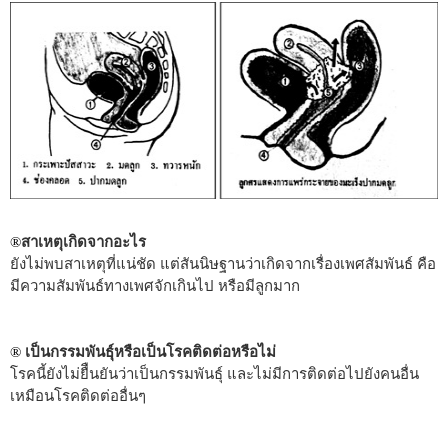
สาเหตุเกิดจากอะไร
®
ยังไม่พบสาเหตุที่แน่ชัด แต่สันนิษฐานว่าเกิดจากเรื่องเพศสัมพันธ์ คือ
มีความสัมพันธ์ทางเพศจักเกินไป หรือมีลูกมาก
เป็นกรรมพันธุ์หรือเป็นโรคติดต่อหรือไม่
®
โรคนี้ยังไม่ยืืนยันว่าเป็นกรรมพันธุ์ และไม่มีการติดต่อไปยังคนอื่น
เหมือนโรคติดต่ออื่นๆ