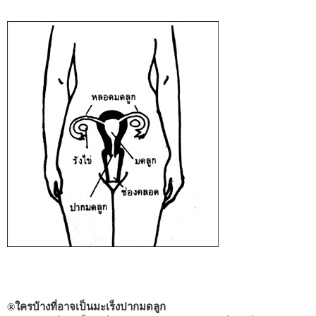
ใครบ้างที่อาจเป็นมะเร็งปากมดลูก
®