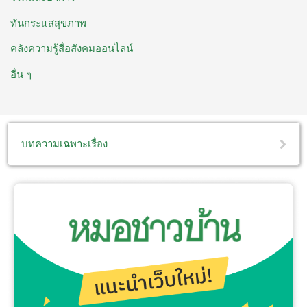
ทันกระแสสุขภาพ
คลังความรู้สื่อสังคมออนไลน์
อื่น ๆ
บทความเฉพาะเรื่อง