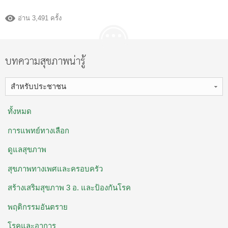
อ่าน 3,491 ครั้ง
บทความสุขภาพน่ารู้
สำหรับประชาชน
ทั้งหมด
การแพทย์ทางเลือก
ดูแลสุขภาพ
สุขภาพทางเพศและครอบครัว
สร้างเสริมสุขภาพ 3 อ. ​และป้องกันโรค
พฤติกรรมอันตราย
โรคและอาการ