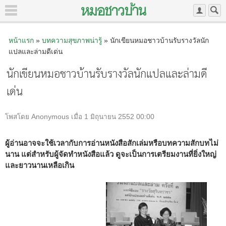
หน้าแรก
»
บทความสุขภาพน่ารู้
» นักเขียนหมอชาวบ้านรับรางวัลนัก
แปลและล่ามดีเด่น
นักเขียนหมอชาวบ้านรับรางวัลนักแปลและล่ามดี
เด่น
โพสโดย Anonymous เมื่อ 1 มิถุนายน 2552 00:00
ผู้อ่านอาจจะใช้เวลากับการอ่านหนังสือสักเล่มหรือบทความสักบทไม่
นาน แต่สำหรับผู้จัดทำหนังสือแล้ว ดูจะเป็นการเตรียมงานที่ยิ่งใหญ่
และยาวนานเหลือเกิน