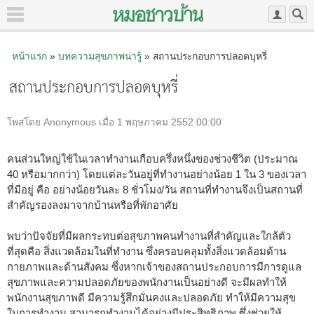
หน้าแรก
»
บทความสุขภาพน่ารู้
» สถานประกอบการปลอดบุหรี่
สถานประกอบการปลอดบุหรี่
โพสโดย Anonymous เมื่อ 1 พฤษภาคม 2552 00:00
คนส่วนใหญ่ใช้ในเวลาทำงานเกือบครึ่งหนึ่งของช่วงชีวิต (ประมาณ
40 หรือมากกว่า) โดยแต่ละวันอยู่ที่ทำงานอย่างน้อย 1 ใน 3 ของเวลา
ที่มีอยู่ คือ อย่างน้อยวันละ 8 ชั่วโมง/วัน สถานที่ทำงานจึงเป็นสถานที่
สำคัญรองลงมาจากบ้านหรือที่พักอาศัย
พบว่าปัจจัยที่มีผลกระทบต่อสุขภาพคนทำงานที่สำคัญและใกล้ตัว
ที่สุดคือ สิ่งแวดล้อมในที่ทำงาน ซึ่งครอบคลุมทั้งสิ่งแวดล้อมด้าน
กายภาพและด้านสังคม ซึ่งหากเจ้าของสถานประกอบการมีการดูแล
สุขภาพและความปลอดภัยของพนักงานเป็นอย่างดี จะมีผลทำให้
พนักงานสุขภาพดี มีความรู้สึกมั่นคงและปลอดภัย ทำให้มีความสุข
ในการทำงาน สามารถทำงานได้อย่างมีประสิทธิภาพ ซึ่งช่วยให้