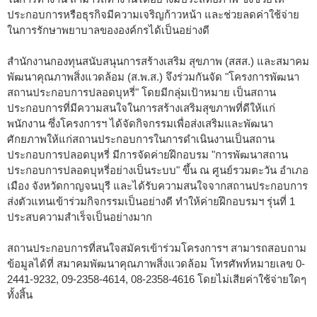
ประกอบการหรือธุรกิจมีความเจริญก้าวหน้า และช่วยลดค่าใช้จ่าย
ในการรักษาพยาบาลขององค์กรได้เป็นอย่างดี
สำนักงานกองทุนสนับสนุนการสร้างเสริม สุขภาพ (สสส.) และสมาคม
พัฒนาคุณภาพสิ่งแวดล้อม (ส.พ.ส.) จึงร่วมกันจัด "โครงการพัฒนา
สถานประกอบการปลอดบุหรี่" โดยมีกลุ่มเป้าหมาย เป็นสถาน
ประกอบการที่มีความสนใจในการสร้างเสริมสุขภาพที่ดีให้แก่
พนักงาน ซึ่งโครงการฯ ได้จัดกิจกรรมเพื่อส่งเสริมและพัฒนา
ศักยภาพให้แก่สถานประกอบการในการดำเนินงานเป็นสถาน
ประกอบการปลอดบุหรี่ มีการจัดค่ายฝึกอบรม "การพัฒนาสถาน
ประกอบการปลอดบุหรี่อย่างเป็นระบบ" ขึ้น ณ ศูนย์รวมตะวัน อำเภอ
เมือง จังหวัดกาญจนบุรี และได้รับความสนใจจากสถานประกอบการ
ส่งตัวแทนเข้าร่วมกิจกรรมเป็นอย่างดี ทำให้ค่ายฝึกอบรมฯ รุ่นที่ 1
ประสบความสำเร็จเป็นอย่างมาก
สถานประกอบการที่สนใจสมัครเข้าร่วมโครงการฯ สามารถสอบถาม
ข้อมูลได้ที่ สมาคมพัฒนาคุณภาพสิ่งแวดล้อม โทรศัพท์หมายเลข 0-
2441-9232, 09-2358-4614, 08-2358-4616 โดยไม่เสียค่าใช้จ่ายใดๆ
ทั้งสิ้น