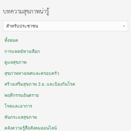
บทความสุขภาพน่ารู้
สำหรับประชาชน
ทั้งหมด
การแพทย์ทางเลือก
ดูแลสุขภาพ
สุขภาพทางเพศและครอบครัว
สร้างเสริมสุขภาพ 3 อ. ​และป้องกันโรค
พฤติกรรมอันตราย
โรคและอาการ
ทันกระแสสุขภาพ
คลังความรู้สื่อสังคมออนไลน์