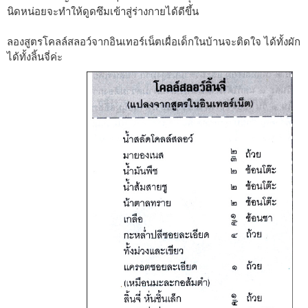
นิดหน่อยจะทำให้ดูดซึมเข้าสู่ร่างกายได้ดีขึ้น
ลองสูตรโคลล์สลอว์จากอินเทอร์เน็ตเผื่อเด็กในบ้านจะติดใจ ได้ทั้งผัก
ได้ทั้งลิ้นจี่ค่ะ