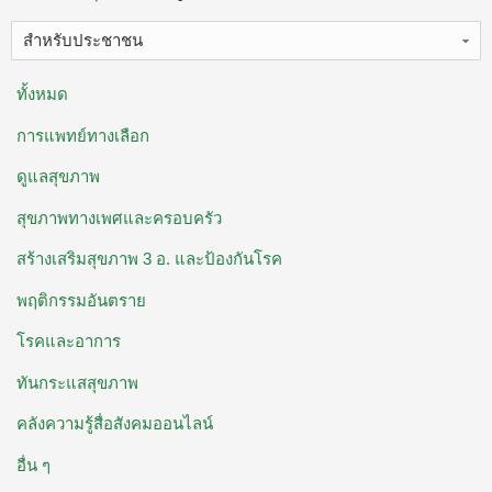
สำหรับประชาชน
ทั้งหมด
การแพทย์ทางเลือก
ดูแลสุขภาพ
สุขภาพทางเพศและครอบครัว
สร้างเสริมสุขภาพ 3 อ. ​และป้องกันโรค
พฤติกรรมอันตราย
โรคและอาการ
ทันกระแสสุขภาพ
คลังความรู้สื่อสังคมออนไลน์
อื่น ๆ