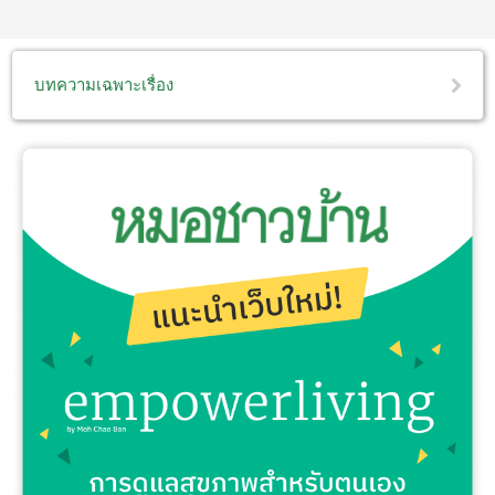
บทความเฉพาะเรื่อง