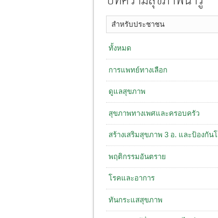
บทความสุขภาพน่ารู้
สำหรับประชาชน
ทั้งหมด
การแพทย์ทางเลือก
ดูแลสุขภาพ
สุขภาพทางเพศและครอบครัว
สร้างเสริมสุขภาพ 3 อ. ​และป้องกัน
พฤติกรรมอันตราย
โรคและอาการ
ทันกระแสสุขภาพ