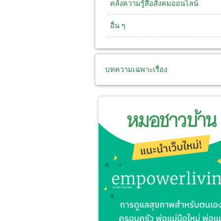
คลังความรู้สื่อสังคมออนไลน์
อื่น ๆ
บทความเฉพาะเรื่อง