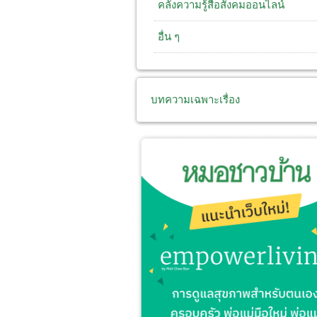
คลังความรู้สื่อสังคมออนไลน์
อื่น ๆ
บทความเฉพาะเรื่อง