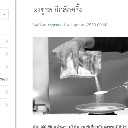
ผงชูรส อีกสักครั้ง
โพสโดย
somsak
เมื่อ 1 ตุลาคม 2553 00:00
โรค
นับแต่ผู้เขียนจำความได้ความรู้เกี่ยวกับผงชูรสมีผู