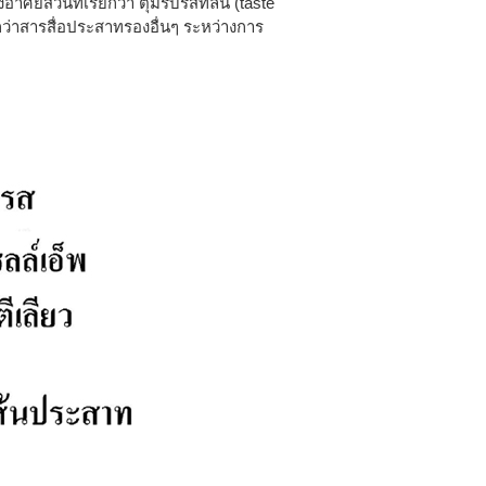
ัยส่วนที่เรียกว่า ตุ่มรับรสที่ลิ้น (taste
กว่าสารสื่อประสาทรองอื่นๆ ระหว่างการ