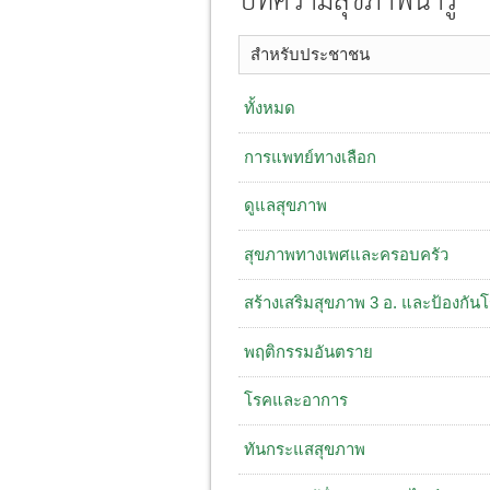
บทความสุขภาพน่ารู้
สำหรับประชาชน
ทั้งหมด
การแพทย์ทางเลือก
ดูแลสุขภาพ
สุขภาพทางเพศและครอบครัว
สร้างเสริมสุขภาพ 3 อ. ​และป้องกัน
พฤติกรรมอันตราย
โรคและอาการ
ทันกระแสสุขภาพ