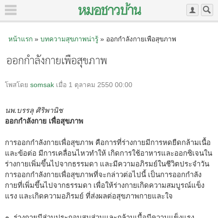
หน้าแรก
»
บทความสุขภาพน่ารู้
» ออกกำลังกายเพือสุขภาพ
ออกกำลังกายเพือสุขภาพ
โพสโดย
somsak
เมื่อ 1 ตุลาคม 2550 00:00
นพ.บรรลุ ศิริพานิช
ออกกำลังกาย เพื่อสุขภาพ
การออกกำลังกายเพื่อสุขภาพ คือการที่ร่างกายมีการหดยืดกล้ามเนื้อ
และข้อต่อ มีการเคลื่อนไหวทำให้ เกิดการใช้อาหารและออกซิเจนใน
ร่างกายเพิ่มขึ้นไปจากธรรมดา และมีความอภิรมย์ในชีวิตประจำวัน
การออกกำลังกายเพื่อสุขภาพที่จะกล่าวต่อไปนี้ เป็นการออกกำลัง
กายที่เพิ่มขึ้นไปจากธรรมดา เพื่อให้ร่างกายเกิดความสมบูรณ์แข็ง
แรง และเกิดความอภิรมย์ ที่ส่งผลต่อสุขภาพกายและใจ
๑. ร่างกายมีส่วนประกอบสมส่วนและกล้ามเนื้อมีความแข็งแรง