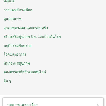
ทั้งหมด
การแพทย์ทางเลือก
ดูแลสุขภาพ
สุขภาพทางเพศและครอบครัว
สร้างเสริมสุขภาพ 3 อ. ​และป้องกันโรค
พฤติกรรมอันตราย
โรคและอาการ
ทันกระแสสุขภาพ
คลังความรู้สื่อสังคมออนไลน์
อื่น ๆ
บทความเฉพาะเรื่อง