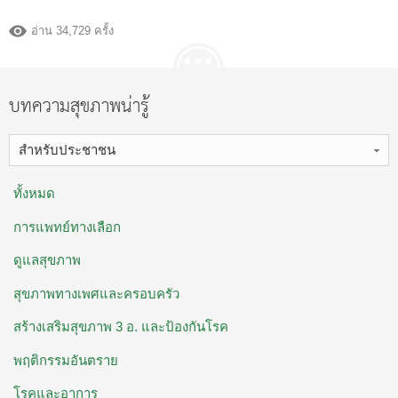
อ่าน 34,729 ครั้ง
บทความสุขภาพน่ารู้
สำหรับประชาชน
ทั้งหมด
การแพทย์ทางเลือก
ดูแลสุขภาพ
สุขภาพทางเพศและครอบครัว
สร้างเสริมสุขภาพ 3 อ. ​และป้องกันโรค
พฤติกรรมอันตราย
โรคและอาการ