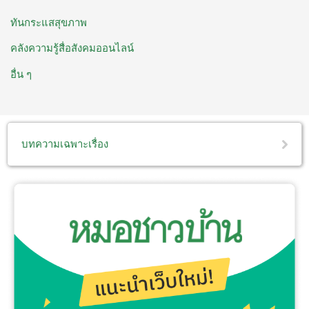
ทันกระแสสุขภาพ
คลังความรู้สื่อสังคมออนไลน์
อื่น ๆ
บทความเฉพาะเรื่อง