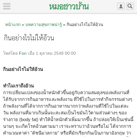
หน้าแรก
»
บทความสุขภาพน่ารู้
» กินอย่างไรไม่ให้อ้วน
กินอย่างไรไม่ให้อ้วน
โพสโดย
Fon
เมื่อ 1 ตุลาคม 2548 00:00
กินอย่างไรไม่ให้อ้วน
ทำไมเราถึงอ้วน
การเปลี่ยนแปลงของน้ำหนักตัวขึ้นอยู่กับความสมดุลของพลังงานที่
ได้รับจากการกินอาหารและพลังงาน ที่ใช้ไปในการทำกิจกรรมต่างๆ
ถ้าพลังงานที่ได้จากการกินอาหารมากกว่าพลังงานที่ใช้ไปในแต่ละ
วัน พลังงานที่มากเกินนั้นจะสะสมเป็นไขมันไว้ตามส่วนต่างๆ ของ
ร่างกาย (body fat) ทำให้น้ำหนักตัวเพิ่มมากขึ้น ถ้าปล่อยให้เป็นเช่นนี้
นานๆ จะเกิดโรคอ้วนตามมา เราจะทราบว่าอ้วนหรือไม่ ได้จากการ
คำนวณหาค่า "ดัชนีมวลกาย" หรือที่มักเรียกกันเป็นภาษาอังกฤษ ว่า