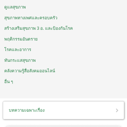
ดูแลสุขภาพ
สุขภาพทางเพศและครอบครัว
สร้างเสริมสุขภาพ 3 อ. ​และป้องกันโรค
พฤติกรรมอันตราย
โรคและอาการ
ทันกระแสสุขภาพ
คลังความรู้สื่อสังคมออนไลน์
อื่น ๆ
บทความเฉพาะเรื่อง