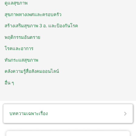
ดูแลสุขภาพ
สุขภาพทางเพศและครอบครัว
สร้างเสริมสุขภาพ 3 อ. ​และป้องกันโรค
พฤติกรรมอันตราย
โรคและอาการ
ทันกระแสสุขภาพ
คลังความรู้สื่อสังคมออนไลน์
อื่น ๆ
บทความเฉพาะเรื่อง