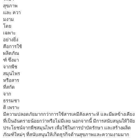
สุขภาพ
และ ควา
มงาม
โดย
เฉพาะ
อย่างยิ่ง
คือการใช้
ผลิตภัณ
ฑ์ ซึ่งมา
จากพืช
สมุนไพร
หรือสาร
ที่สกัด
จาก
ธรรมชา
ติ เพราะ
มีความปลอดภัยมากกว่าการใช้สารเคมีสังเคราะห์ และมีผลข้างเคียง
ที่เป็นอันตรายน้อยกว่าหรือไม่มีเลย นอกจากนี้ มีการสนับสนุนให้วิจัย
ประโยชน์จากพืชสมุนไพร เพื่อใช้ในการบำบัดรักษา และสร้างผลิต
ภัณฑ์ใหม่ๆ ที่สนับสนุนให้เกิดธุรกิจด้านสุขภาพและความงามมาก