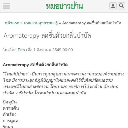
หน้าแรก
»
บทความสุขภาพน่ารู้
» Aromaterapy สดชื่นด้วยกลิ่นบำบัด
Aromaterapy สดชื่นด้วยกลิ่นบำบัด
โพสโดย
Fon
เมื่อ 1 สิงหาคม 2549 00:00
Aromaterapy สดชื่นด้วยกลิ่นบำบัด
"ไทยสัปปายะ" เป็นการดูแลสุขภาพและความงามแบบองค์รวมอย่าง
ไทย มีการประยุกต์ภูมิปัญญาไทยและคงไว้ซึ่งศิลปวัฒนธรรม
ประเพณีไทยอย่างชัดเจน โดยรวมการบริการไว้ ๔ ด้าน คือ หัตถ
บำบัด วารีบำบัด โภชนบำบัด และสุคนธบำบัด
ปัจจุบัน
ความตื่น
ตัวเรื่อง
การดูแล
รักษา