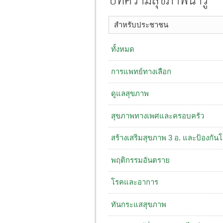
บทความสุขภาพน่ารู้
สำหรับประชาชน
ทั้งหมด
การแพทย์ทางเลือก
ดูแลสุขภาพ
สุขภาพทางเพศและครอบครัว
สร้างเสริมสุขภาพ 3 อ. ​และป้องกัน
พฤติกรรมอันตราย
โรคและอาการ
ทันกระแสสุขภาพ