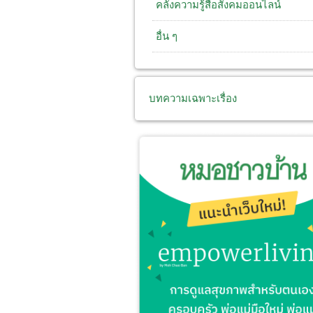
คลังความรู้สื่อสังคมออนไลน์
อื่น ๆ
บทความเฉพาะเรื่อง