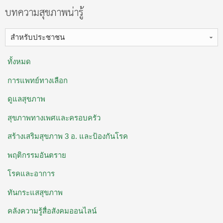
บทความสุขภาพน่ารู้
สำหรับประชาชน
ทั้งหมด
การแพทย์ทางเลือก
ดูแลสุขภาพ
สุขภาพทางเพศและครอบครัว
สร้างเสริมสุขภาพ 3 อ. ​และป้องกันโรค
พฤติกรรมอันตราย
โรคและอาการ
ทันกระแสสุขภาพ
คลังความรู้สื่อสังคมออนไลน์