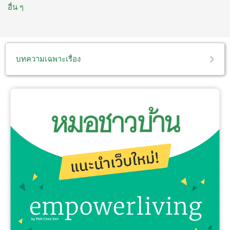
อื่น ๆ
บทความเฉพาะเรื่อง