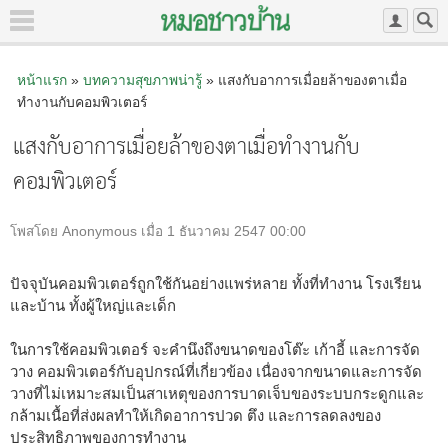
หน้าแรก
»
บทความสุขภาพน่ารู้
» แสงกับอาการเมื่อยล้าของตาเมื่อ
ทำงานกับคอมพิวเตอร์
แสงกับอาการเมื่อยล้าของตาเมื่อทำงานกับ
คอมพิวเตอร์
โพสโดย Anonymous เมื่อ 1 ธันวาคม 2547 00:00
ปัจจุบันคอมพิวเตอร์ถูกใช้กันอย่างแพร่หลาย ทั้งที่ทำงาน โรงเรียน
และบ้าน ทั้งผู้ใหญ่และเด็ก
ในการใช้คอมพิวเตอร์ จะคำนึงถึงขนาดของโต๊ะ เก้าอี้ และการจัด
วาง คอมพิวเตอร์กับอุปกรณ์ที่เกี่ยวข้อง เนื่องจากขนาดและการจัด
วางที่ไม่เหมาะสมเป็นสาเหตุของการบาดเจ็บของระบบกระดูกและ
กล้ามเนื้อที่ส่งผลทำให้เกิดอาการปวด ตึง และการลดลงของ
ประสิทธิภาพของการทำงาน