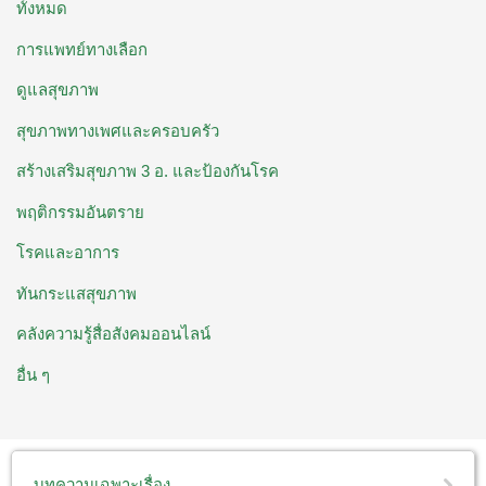
ทั้งหมด
การแพทย์ทางเลือก
ดูแลสุขภาพ
สุขภาพทางเพศและครอบครัว
สร้างเสริมสุขภาพ 3 อ. ​และป้องกันโรค
พฤติกรรมอันตราย
โรคและอาการ
ทันกระแสสุขภาพ
คลังความรู้สื่อสังคมออนไลน์
อื่น ๆ
บทความเฉพาะเรื่อง