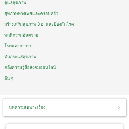
ดูแลสุขภาพ
สุขภาพทางเพศและครอบครัว
สร้างเสริมสุขภาพ 3 อ. ​และป้องกันโรค
พฤติกรรมอันตราย
โรคและอาการ
ทันกระแสสุขภาพ
คลังความรู้สื่อสังคมออนไลน์
อื่น ๆ
บทความเฉพาะเรื่อง