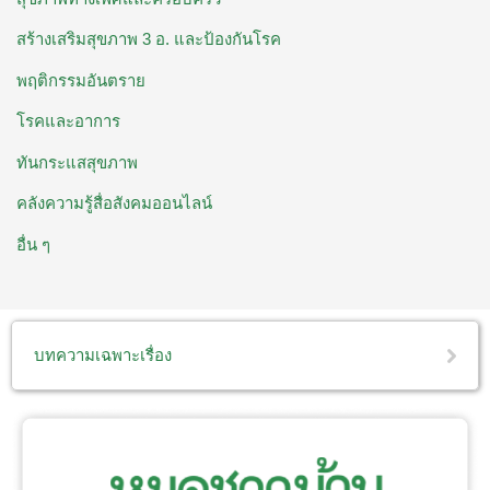
สร้างเสริมสุขภาพ 3 อ. ​และป้องกันโรค
พฤติกรรมอันตราย
โรคและอาการ
ทันกระแสสุขภาพ
คลังความรู้สื่อสังคมออนไลน์
อื่น ๆ
บทความเฉพาะเรื่อง