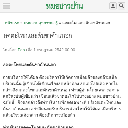
หน้าแรก
»
บทความสุขภาพน่ารู้
» ลดตะโพกและต้นขาด้านนอก
ลดตะโพกและต้นขาด้านนอก
โพสโดย
Fon
เมื่อ 1 กรกฎาคม 2542 00:00
ลดตะโพกและต้นขาด้านนอก
กายบริหารให้ได้ผล ต้องบริหารให้เกิดการเมื่อยล้าของกล้ามเนื้อ
บริเวณนั้น ผู้เขียนได้เขียนเรื่องลดหน้าท้อง ลดเอวไปแล้ว หากไม่
กล่าวถึงลดตะโพกและต้นขาด้านนอก ท่านผู้อ่านโดยเฉพาะสุภาพ
สตรีคงบ่นผู้เขียนว่า เขียนแล้วขาดอะไรไปบางอย่าง หมอชาวบ้าน
ฉบับนี้ จึงขอกล่าวถึงท่าบริหารเพื่อลดเฉพาะที่ บริเวณตะโพกและ
ต้นขาด้านนอก อย่าลืมนะครับบริหารส่วนไหนให้ได้ผล เมื่อบริหาร
แล้วบริเวณดังกล่าว ต้องเกิดการเมื่อยล้า
ท่าบริหารลดตะโพกและต้นขาด้านนอก