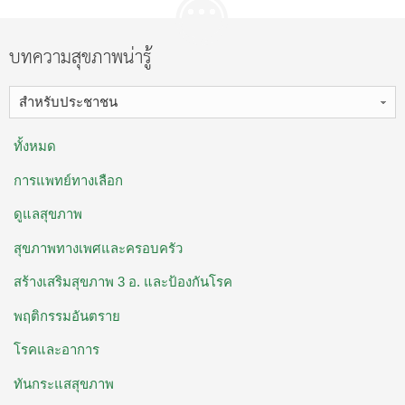
บทความสุขภาพน่ารู้
สำหรับประชาชน
ทั้งหมด
การแพทย์ทางเลือก
ดูแลสุขภาพ
สุขภาพทางเพศและครอบครัว
สร้างเสริมสุขภาพ 3 อ. ​และป้องกันโรค
พฤติกรรมอันตราย
โรคและอาการ
ทันกระแสสุขภาพ