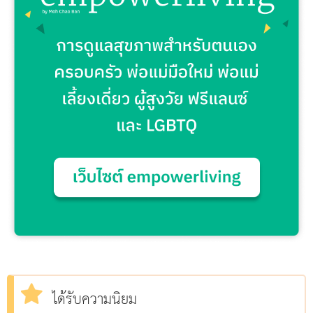
ได้รับความนิยม