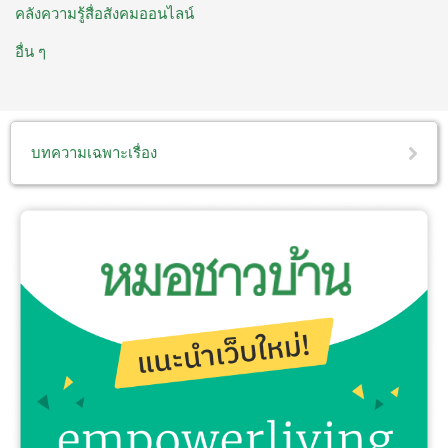
คลังความรู้สื่อสังคมออนไลน์
อื่น ๆ
บทความเฉพาะเรื่อง