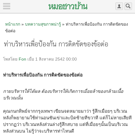
หน้าแรก
»
บทความสุขภาพน่ารู้
» ท่าบริหารเพื่อป้องกัน การติดขัดของ
ข้อต่อ
ท่าบริหารเพื่อป้องกัน การติดขัดของข้อต่อ
โพสโดย
Fon
เมื่อ 1 สิงหาคม 2542 00:00
ท่าบริหารเพื่อป้องกัน การติดขัดของข้อต่อ
กายบริหารให้ได้ผล ต้องบริหารให้เกิดการเมื่อยล้าของกล้ามเนื้อ
บริเวณนั้น
คุณกนกทิพย์จากกรุงเทพฯ เขียนจดหมายมาว่า รู้สึกเมื่อยๆ บริเวณ
หลังก็พยายามใช้ท่านอนชันเข่าและบิดซ้ายทีขวาที แต่ก็ไม่หายเสียที
ปรากฏว่า บริเวณหลังส่วนล่างรู้สึกสบาย แต่ที่เมื่อยๆนั้นเป็นบริเวณ
หลังส่วนบน ไม่รู้ว่าจะบริหารท่าไหนดี