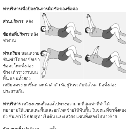
ท่าบริหารเพื่อป้องกันการติดขัดของข้อต่อ
ส่วนบริหาร
หลัง
ข้อต่อที่บริหาร
หลัง
ช่วงบน
ท่าเตรียม
นอนหงาย
ชันเข่าโดยงอข้อเข่า
ข้อตะโพกทั้งสอง
ข้าง เท้าวางราบบน
พื้น แขนทั้งสอง
เหยียดตรง ยกขึ้นทางหน้าลำตัว ห้อยู่ในระดับข้อไหล่ มือทั้งสอง
ประสานกัน
ท่าบริหาร
เหวี่ยงแขนทั้งสองไปทางขวามากที่สุดเท่าที่ทำได้
พยายามให้แขนแตะพื้นและยกไหล่ซ้ายให้พ้นพื้น ในขณะที่ขาทั้งสอง
ยัง ชันเข่าไว้ กลับสู่ท่าเริ่มต้น และเหวี่ยง แขนทั้งสองไปทางซ้าย