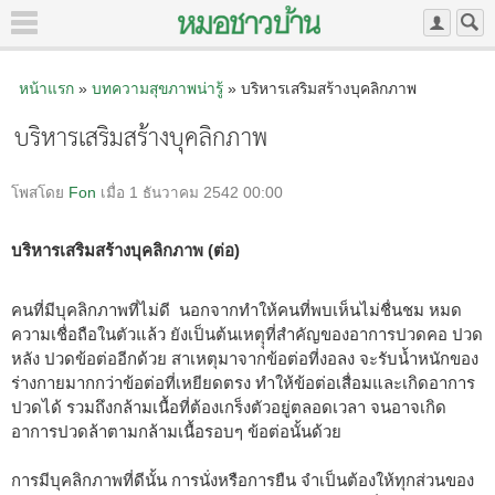
หน้าแรก
»
บทความสุขภาพน่ารู้
» บริหารเสริมสร้างบุคลิกภาพ
บริหารเสริมสร้างบุคลิกภาพ
โพสโดย
Fon
เมื่อ 1 ธันวาคม 2542 00:00
บริหารเสริมสร้างบุคลิกภาพ (ต่อ)
คนที่มีบุคลิกภาพที่ไม่ดี นอกจากทำให้คนที่พบเห็นไม่ชื่นชม หมด
ความเชื่อถือในตัวแล้ว ยังเป็นต้นเหตุุที่สำคัญของอาการปวดคอ ปวด
หลัง ปวดข้อต่ออีกด้วย สาเหตุมาจากข้อต่อที่งอลง จะรับน้ำหนักของ
ร่างกายมากกว่าข้อต่อที่เหยียดตรง ทำให้ข้อต่อเสื่อมและเกิดอาการ
ปวดได้ รวมถึงกล้ามเนื้อที่ต้องเกร็งตัวอยู่ตลอดเวลา จนอาจเกิด
อาการปวดล้าตามกล้ามเนื้อรอบๆ ข้อต่อนั้นด้วย
การมีบุคลิกภาพที่ดีนั้น การนั่งหรือการยืน จำเป็นต้องให้ทุกส่วนของ