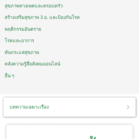
สุขภาพทางเพศและครอบครัว
สร้างเสริมสุขภาพ 3 อ. ​และป้องกันโรค
พฤติกรรมอันตราย
โรคและอาการ
ทันกระแสสุขภาพ
คลังความรู้สื่อสังคมออนไลน์
อื่น ๆ
บทความเฉพาะเรื่อง