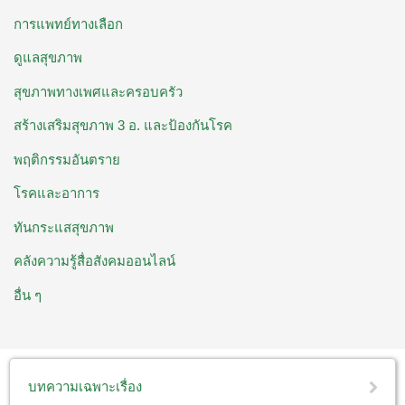
การแพทย์ทางเลือก
ดูแลสุขภาพ
สุขภาพทางเพศและครอบครัว
สร้างเสริมสุขภาพ 3 อ. ​และป้องกันโรค
พฤติกรรมอันตราย
โรคและอาการ
ทันกระแสสุขภาพ
คลังความรู้สื่อสังคมออนไลน์
อื่น ๆ
บทความเฉพาะเรื่อง