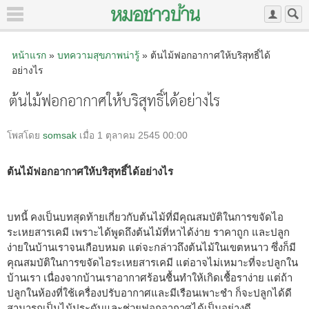
หน้าแรก
»
บทความสุขภาพน่ารู้
» ต้นไม้ฟอกอากาศให้บริสุทธิ์ได้
อย่างไร
ต้นไม้ฟอกอากาศให้บริสุทธิ์ได้อย่างไร
โพสโดย
somsak
เมื่อ 1 ตุลาคม 2545 00:00
ต้นไม้ฟอกอากาศให้บริสุทธิ์ได้อย่างไร
บทนี้ คงเป็นบทสุดท้ายเกี่ยวกับต้นไม้ที่มีคุณสมบัติในการขจัดไอ
ระเหยสารเคมี เพราะได้พูดถึงต้นไม้ที่หาได้ง่าย ราคาถูก และปลูก
ง่ายในบ้านเราจนเกือบหมด แต่จะกล่าวถึงต้นไม้ในเขตหนาว ซึ่งก็มี
คุณสมบัติในการขจัดไอระเหยสารเคมี แต่อาจไม่เหมาะที่จะปลูกใน
บ้านเรา เนื่องจากบ้านเราอากาศร้อนชื้นทำให้เกิดเชื้อราง่าย แต่ถ้า
ปลูกในห้องที่ใช้เครื่องปรับอากาศและมีเรือนเพาะชำ ก็จะปลูกได้ดี
สามารถเป็นไม้ประดับและช่วยฟอกอากาศได้เป็นอย่างดี