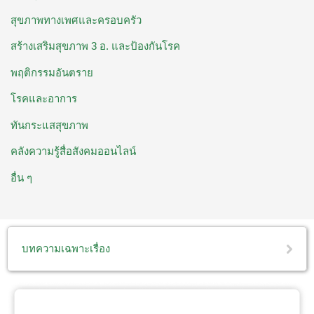
สุขภาพทางเพศและครอบครัว
สร้างเสริมสุขภาพ 3 อ. ​และป้องกันโรค
พฤติกรรมอันตราย
โรคและอาการ
ทันกระแสสุขภาพ
คลังความรู้สื่อสังคมออนไลน์
อื่น ๆ
บทความเฉพาะเรื่อง