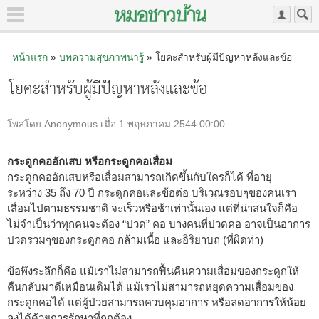
หน้าแรก
»
บทความสุขภาพน่ารู้
» โยคะสำหรับผู้มีปัญหาหลังและข้อ
โยคะสำหรับผู้มีปัญหาหลังและข้อ
โพสโดย Anonymous เมื่อ 1 พฤษภาคม 2544 00:00
กระดูกคออักเสบ หรือกระดูกคอเสื่อม
กระดูกคออักเสบหรือเสื่อมสามารถเกิดขึ้นกับใครก็ได้ ที่อายุ
ระหว่าง 35 ถึง 70 ปี กระดูกคอและข้อต่อ บริเวณรอบๆของคนเรา
เสื่อมไปตามธรรมชาติ จะเร็วหรือช้าเท่านั้นเอง แต่ที่น่าสนใจก็คือ
ไม่จำเป็นว่าทุกคนจะต้อง “ปวด” คอ บางคนที่ปวดคอ อาจเป็นอาการ
ปวดรวมๆของกระดูกคอ กล้ามเนื้อ และอิริยาบถ (ที่ผิดท่า)
ข้อพึงระลึกก็คือ แม้เราไม่สามารถฟื้นคืนความเสื่อมของกระดูกให้
คืนกลับมาดีเหมือนเดิมได้ แม้เราไม่สามารถหยุดความเสื่อมของ
กระดูกคอได้ แต่ผู้ป่วยสามารถควบคุมอาการ หรือลดอาการให้น้อย
ลงได้ด้วยการรักษาที่ถูกต้อง