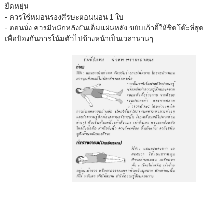
ยืดหยุ่น
- ควรใช้หมอนรองศีรษะตอนนอน 1 ใบ
- ตอนนั่ง ควรมีพนักหลังยันเต็มแผ่นหลัง ขยับเก้าอี้ให้ชิดโต๊ะที่สุด
เพื่อป้องกันการโน้มตัวไปข้างหน้าเป็นเวลานานๆ