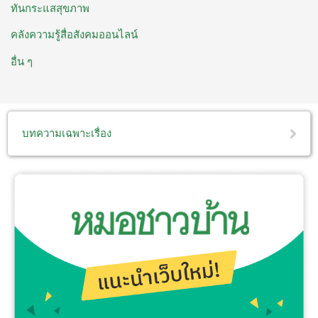
ทันกระแสสุขภาพ
คลังความรู้สื่อสังคมออนไลน์
อื่น ๆ
บทความเฉพาะเรื่อง