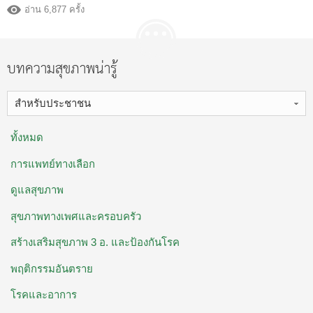
อ่าน 6,877 ครั้ง
บทความสุขภาพน่ารู้
สำหรับประชาชน
ทั้งหมด
การแพทย์ทางเลือก
ดูแลสุขภาพ
สุขภาพทางเพศและครอบครัว
สร้างเสริมสุขภาพ 3 อ. ​และป้องกันโรค
พฤติกรรมอันตราย
โรคและอาการ