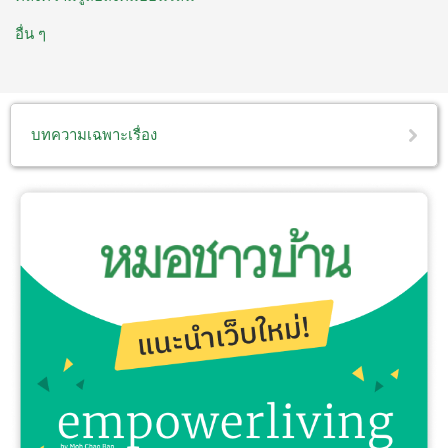
อื่น ๆ
บทความเฉพาะเรื่อง