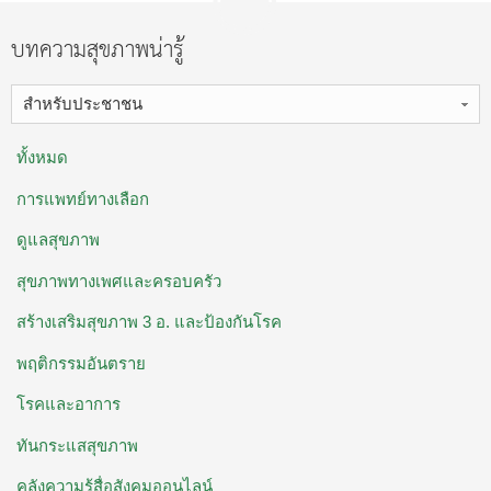
บทความสุขภาพน่ารู้
สำหรับประชาชน
ทั้งหมด
การแพทย์ทางเลือก
ดูแลสุขภาพ
สุขภาพทางเพศและครอบครัว
สร้างเสริมสุขภาพ 3 อ. ​และป้องกันโรค
พฤติกรรมอันตราย
โรคและอาการ
ทันกระแสสุขภาพ
คลังความรู้สื่อสังคมออนไลน์