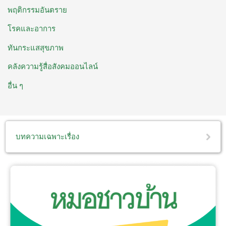
พฤติกรรมอันตราย
โรคและอาการ
ทันกระแสสุขภาพ
คลังความรู้สื่อสังคมออนไลน์
อื่น ๆ
บทความเฉพาะเรื่อง