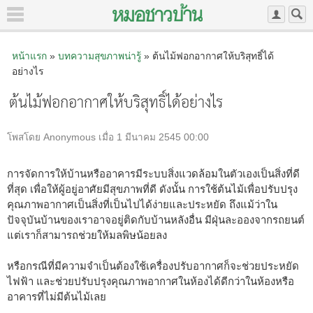
หน้าแรก
»
บทความสุขภาพน่ารู้
» ต้นไม้ฟอกอากาศให้บริสุทธิ์ได้
อย่างไร
ต้นไม้ฟอกอากาศให้บริสุทธิ์ได้อย่างไร
โพสโดย Anonymous เมื่อ 1 มีนาคม 2545 00:00
การจัดการให้บ้านหรืออาคารมีระบบสิ่งแวดล้อมในตัวเองเป็นสิ่งที่ดี
ที่สุด เพื่อให้ผู้อยู่อาศัยมีสุขภาพที่ดี ดังนั้น การใช้ต้นไม้เพื่อปรับปรุง
คุณภาพอากาศเป็นสิ่งที่เป็นไปได้ง่ายและประหยัด ถึงแม้ว่าใน
ปัจจุบันบ้านของเราอาจอยู่ติดกับบ้านหลังอื่น มีฝุ่นละอองจากรถยนต์
แต่เราก็สามารถช่วยให้มลพิษน้อยลง
หรือกรณีที่มีความจำเป็นต้องใช้เครื่องปรับอากาศก็จะช่วยประหยัด
ไฟฟ้า และช่วยปรับปรุงคุณภาพอากาศในห้องได้ดีกว่าในห้องหรือ
อาคารที่ไม่มีต้นไม้เลย