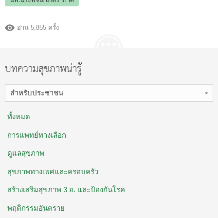
อ่าน 5,855 ครั้ง
บทความสุขภาพน่ารู้
สำหรับประชาชน
ทั้งหมด
การแพทย์ทางเลือก
ดูแลสุขภาพ
สุขภาพทางเพศและครอบครัว
สร้างเสริมสุขภาพ 3 อ. ​และป้องกันโรค
พฤติกรรมอันตราย