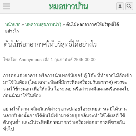
หน้าแรก
»
บทความสุขภาพน่ารู้
» ต้นไม้ฟอกอากาศให้บริสุทธิ์ได้
อย่างไร
ต้นไม้ฟอกอากาศให้บริสุทธิ์ได้อย่างไร
โพสโดย Anonymous เมื่อ 1 กุมภาพันธ์ 2545 00:00
การตกแต่งอาคาร หรือการนำเฟอร์นิเจอร์ ตู้ โต๊ะ ที่ทำจากไม้อัดเข้า
มาใช้ในห้อง (โดยเฉพาะห้องที่มีการติดเครื่องปรับอากาศ) ควรจะ
วางไว้ข้างนอก เพื่อให้กลิ่น ไอระเหย หรือสารเคมีลดลงหรือหมดไป
ก่อนนำมาใช้ในห้อง
อย่างไรก็ตาม ผลิตภัณฑ์ต่างๆ อาจปล่อยไอระเหยสารเคมีได้นาน
หลายปี ดังนั้นการใช้ต้นไม้เข้ามาช่วยดูดกลิ่นจะทำให้ได้ผลดี ใช้
ต้นทุนต่ำ และมีประสิทธิภาพมากกว่าเครื่องฟอกอากาศที่ขายกัน
ทั่วไป