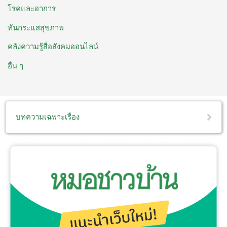
โรคและอาการ
ทันกระแสสุขภาพ
คลังความรู้สื่อสังคมออนไลน์
อื่น ๆ
บทความเฉพาะเรื่อง