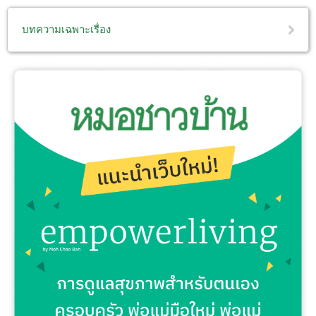
บทความเฉพาะเรื่อง