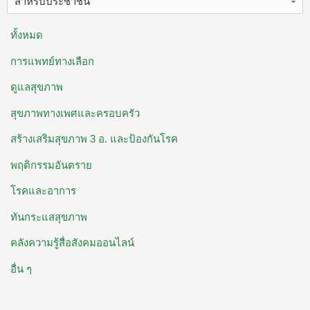
สำหรับประชาชน
ทั้งหมด
การแพทย์ทางเลือก
ดูแลสุขภาพ
สุขภาพทางเพศและครอบครัว
สร้างเสริมสุขภาพ 3 อ. ​และป้องกันโรค
พฤติกรรมอันตราย
โรคและอาการ
ทันกระแสสุขภาพ
คลังความรู้สื่อสังคมออนไลน์
อื่น ๆ