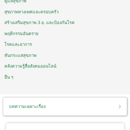
ดูแลสุขภาพ
สุขภาพทางเพศและครอบครัว
สร้างเสริมสุขภาพ 3 อ. ​และป้องกันโรค
พฤติกรรมอันตราย
โรคและอาการ
ทันกระแสสุขภาพ
คลังความรู้สื่อสังคมออนไลน์
อื่น ๆ
บทความเฉพาะเรื่อง