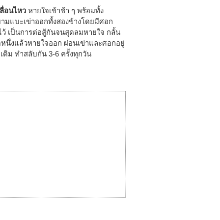
คลื่อนไหว
หายใจเข้าช้า ๆ พร้อมทั้ง
ามแบะเข่าออกทั้งสองข้างโดยมีศอก
ว้ เป็นการต่อสู้กันจนสุดลมหายใจ กลั้น
ดหนึ่งแล้วหายใจออก ผ่อนเข่าและศอกอยู่
เดิม ทำสลับกัน 3-6 ครั้งทุกวัน