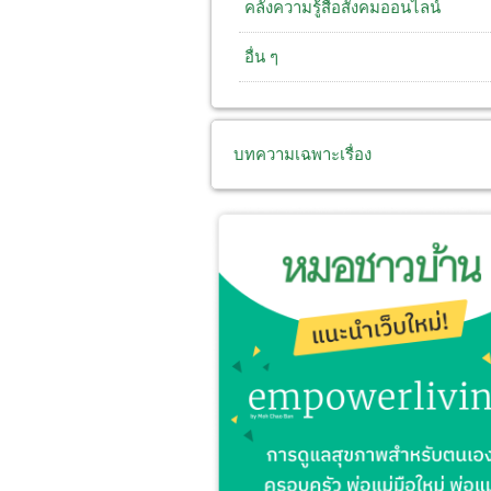
คลังความรู้สื่อสังคมออนไลน์
อื่น ๆ
บทความเฉพาะเรื่อง