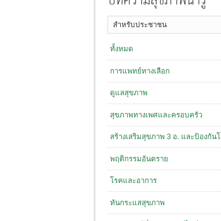
บทความสุขภาพน่ารู้
สำหรับประชาชน
ทั้งหมด
การแพทย์ทางเลือก
ดูแลสุขภาพ
สุขภาพทางเพศและครอบครัว
สร้างเสริมสุขภาพ 3 อ. ​และป้องกัน
พฤติกรรมอันตราย
โรคและอาการ
ทันกระแสสุขภาพ