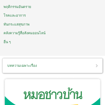
พฤติกรรมอันตราย
โรคและอาการ
ทันกระแสสุขภาพ
คลังความรู้สื่อสังคมออนไลน์
อื่น ๆ
บทความเฉพาะเรื่อง