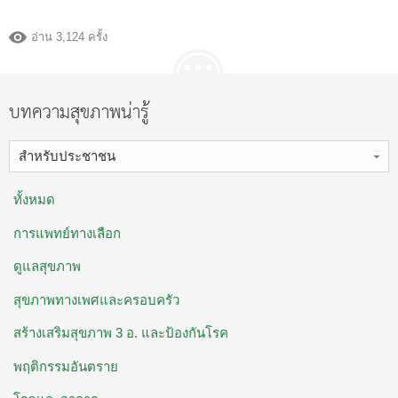
อ่าน 3,124 ครั้ง
บทความสุขภาพน่ารู้
สำหรับประชาชน
ทั้งหมด
การแพทย์ทางเลือก
ดูแลสุขภาพ
สุขภาพทางเพศและครอบครัว
สร้างเสริมสุขภาพ 3 อ. ​และป้องกันโรค
พฤติกรรมอันตราย