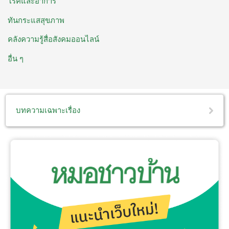
โรคและอาการ
ทันกระแสสุขภาพ
คลังความรู้สื่อสังคมออนไลน์
อื่น ๆ
บทความเฉพาะเรื่อง