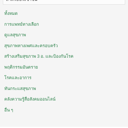
ทั้งหมด
การแพทย์ทางเลือก
ดูแลสุขภาพ
สุขภาพทางเพศและครอบครัว
สร้างเสริมสุขภาพ 3 อ. ​และป้องกันโรค
พฤติกรรมอันตราย
โรคและอาการ
ทันกระแสสุขภาพ
คลังความรู้สื่อสังคมออนไลน์
อื่น ๆ