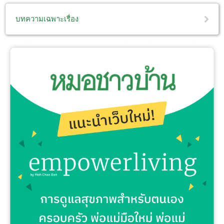
บทความเฉพาะเรื่อง