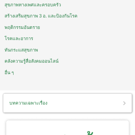
สุขภาพทางเพศและครอบครัว
สร้างเสริมสุขภาพ 3 อ. ​และป้องกันโรค
พฤติกรรมอันตราย
โรคและอาการ
ทันกระแสสุขภาพ
คลังความรู้สื่อสังคมออนไลน์
อื่น ๆ
บทความเฉพาะเรื่อง