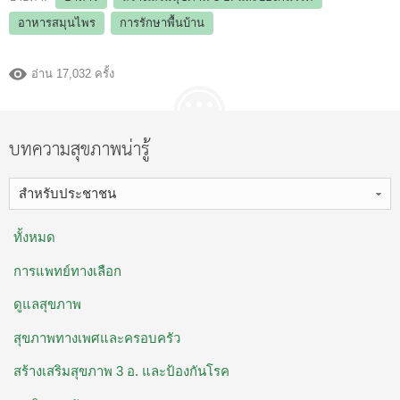
อาหารสมุนไพร
การรักษาพื้นบ้าน
อ่าน 17,032 ครั้ง
บทความสุขภาพน่ารู้
สำหรับประชาชน
ทั้งหมด
การแพทย์ทางเลือก
ดูแลสุขภาพ
สุขภาพทางเพศและครอบครัว
สร้างเสริมสุขภาพ 3 อ. ​และป้องกันโรค