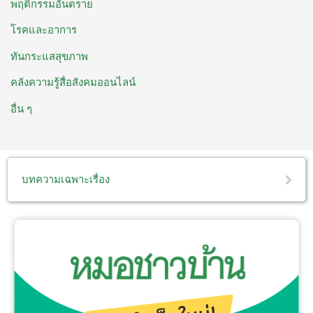
พฤติกรรมอันตราย
โรคและอาการ
ทันกระแสสุขภาพ
คลังความรู้สื่อสังคมออนไลน์
อื่น ๆ
บทความเฉพาะเรื่อง