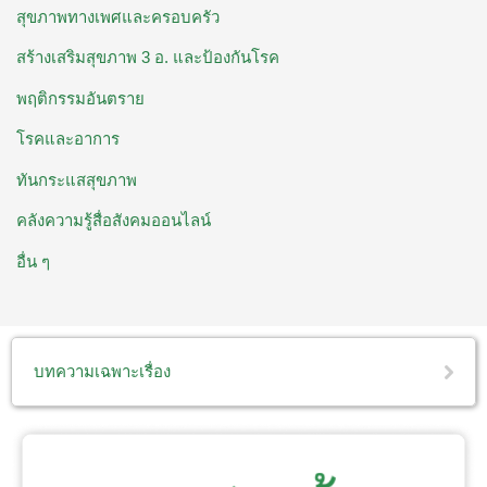
สุขภาพทางเพศและครอบครัว
สร้างเสริมสุขภาพ 3 อ. ​และป้องกันโรค
พฤติกรรมอันตราย
โรคและอาการ
ทันกระแสสุขภาพ
คลังความรู้สื่อสังคมออนไลน์
อื่น ๆ
บทความเฉพาะเรื่อง