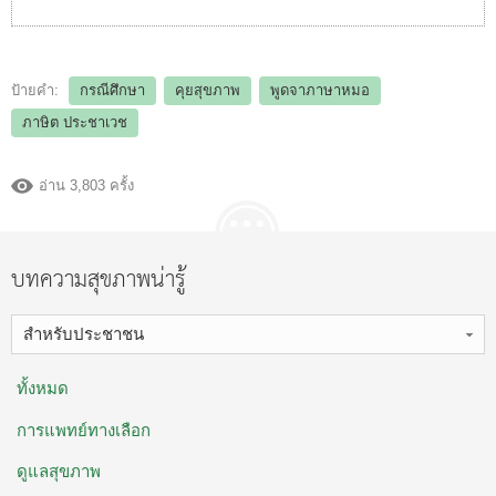
ป้ายคำ:
กรณีศึกษา
คุยสุขภาพ
พูดจาภาษาหมอ
ภาษิต ประชาเวช
อ่าน 3,803 ครั้ง
บทความสุขภาพน่ารู้
สำหรับประชาชน
ทั้งหมด
การแพทย์ทางเลือก
ดูแลสุขภาพ