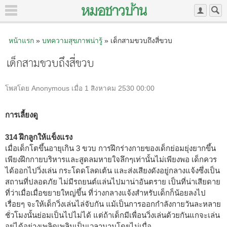
หน้าแรก
»
บทความสุขภาพน่ารู้
» เด็กสามขวบถึงสี่ขวบ
เด็กสามขวบถึงสี่ขวบ
โพสโดย Anonymous เมื่อ 1 สิงหาคม 2530 00:00
การเลี้ยงดู
314 ฝึกลูกให้แข็งแรง
เมื่อเด็กโตขึ้นอายุเกิน 3 ขวบ การฝึกร่างกายของเด็กย่อมยุ่งยากขึ้น
เพียงฝึกกายบริหารและสูดลมหายใจลึกๆเท่านั้นไม่เพียงพอ เด็กควร
ได้ออกไปวิ่งเล่น กระโดดโลดเต้น และส่งเสียงดังอยู่กลางแจ้งซึ่งเป็น
สถานที่ปลอดภัย ไม่มีรถยนต์แล่นไปมาน่าอันตราย เป็นที่น่าเสียดาย
ที่ว่าเมื่อเมื่อขยายใหญ่ขึ้น ที่ว่างกลางแจ้งสำหรับเด็กก็น้อยลงไป
เรื่อยๆ จะให้เด็กวิ่งเล่นไล่จับกัน แม้เป็นการออกกำลังกายวันละหลาย
ชั่วโมงนั้นย่อมเป็นไปไม่ได้ แต่ถ้าเด็กมีเพื่อนวิ่งเล่นด้วยกันแกจะเล่น
อยู่ได้อย่างเพลิดเพลินเป็นเวลานานโดยไม่เบื่อ