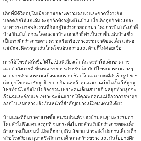
เด็กที่มีชีวิตอยู่ในเมืองท่ามกลางความจอแจและขาดที่ว่างอัน
ปลอดภัยให้แกเล่น จะถูกกักขังอยู่แต่ในบ้าน เมื่อเด็กถูกกักขังแกจะ
หาทางระบายพลังงานที่อัดอยู่ในร่างกายออกมา โดยการปีนโต๊ะเก้าอี้
บ้าง ปีนบันไดกระโดดลงมาบ้าง เอาเก้าอี้ทำเป็นรถเข็นเล่นบ้าง ซึ่ง
เป็นการฝึกร่างกายตามความเรียกร้องทางธรรมชาติของเด็ก แต่พ่อ
แม่มักจะคิดว่าลูกเล่นโลดโผนอันตรายและห้ามก็ไม่ค่อยเชื่อ
การใช้โทรทัศน์หรือวิดีโอเป็นพี่เลี้ยงเด็กนั้น จะทำให้เด็กขาดการ
ออกกำลังกายที่เพียงพอ รายการสำหรับเด็กมักมีโฆษณาขนมต่างๆ
มากมายจำพวกขนมแป้งทอดกรอบ ช็อกโกแลต บะหมี่สำเร็จรูป ฯลฯ
เด็กถูกโฆษณาชักจูงจึงอยากกิน และถ้าคุณแม่ตามใจไม่อั้น ให้ลูกดู
โทรทัศน์ไปกินไปไม่ร้องกวน เพราะคนเลี้ยงสบายดี ผลสุดท้ายลูกจะ
อ้วนฉุและอ่อนแอ เพราะฉะนั้นอยากให้คุณพ่อคุณแม่ถือว่าการพาลูก
ออกไปเล่นกลางแจ้งเป็นหน้าที่สำคัญอย่างหนึ่งของตนทีเดียว
บ้านและที่ดินราคาแพงขึ้น สนามส่วนตัวของบ้านคนฐานะธรรมดา
โดยทั่วไปจึงแคบลงทุกที จนกระทั่งไม่พอสำหรับฝึกร่างกายของเด็ก
ถ้าสภาพเป็นเช่นนี้ เมื่อเด็กอายุเกิน 3 ขวบ น่าจะส่งไปสถานเลี้ยงเด็ก
หรือโรงเรียนอนุบาลซึ่งมีสนามเด็กเล่นกว้างขวาง และมีนโยบายฝึก