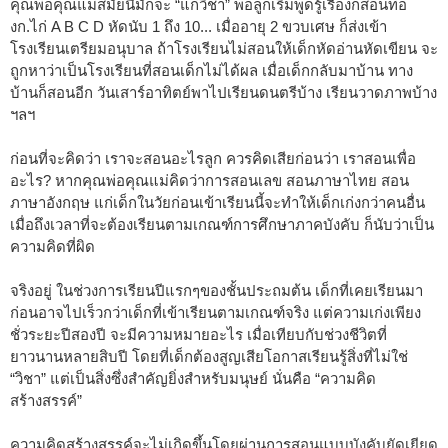
คุณพ่อคุณแม่สมัยนี้มักจะ “แก่วิชา” พอลูกเริ่มพูดรู้เรื่องก็สอนท่อ
งก.ไก่ A B C D หัดนับ 1 ถึง 10... เมื่ออายุ 2 ขวบเศษ ก็ส่งเข้า
โรงเรียนเตรียมอนุบาล ถ้าโรงเรียนไม่สอนให้เด็กหัดอ่านหัดเขียน จะ
ถูกหาว่าเป็นโรงเรียนที่สอนเด็กไม่ได้ผล เมื่อเด็กกลับมาบ้าน ทาง
บ้านก็สอนอีก วันเสาร์อาทิตย์พาไปเรียนดนตรีบ้าง เรียนวาดภาพบ้าง
ฯลฯ
ก่อนที่จะคิดว่า เราจะสอนอะไรลูก ควรคิดเสียก่อนว่า เราสอนเพื่อ
อะไร? หากคุณพ่อคุณแม่คิดว่าการสอนเลข สอนภาษาไทย สอน
ภาษาอังกฤษ แก่เด็กในวัยก่อนเข้าเรียนนี้จะทำให้เด็กเก่งกว่าคนอื่น
เมื่อถึงเวลาที่จะต้องเรียนตามเกณฑ์การศึกษาภาคบังคับ ก็นับว่าเป็น
ความคิดที่ผิด
จริงอยู่ ในช่วงการเรียนปีแรกๆของชั้นประถมต้น เด็กที่เคยเรียนมา
ก่อนอาจไปเร็วกว่าเด็กที่เข้าเรียนตามเกณฑ์จริง แต่ความเก่งเพียง
ชั่วระยะปีสองปี จะมีความหมายอะไร เมื่อเทียบกับช่วงชีวิตที่
ยาวนานหลายสิบปี โดยที่เด็กต้องสูญเสียโอกาสเรียนรู้สิ่งที่ไม่ใช่
“วิชา” แต่เป็นสิ่งซึ่งสำคัญยิ่งสำหรับมนุษย์ นั่นคือ “ความคิด
สร้างสรรค์”
ความคิดสร้างสรรค์จะไม่เกิดขึ้นโดยผ่านการสอนแบบบังคับยัดเยียด