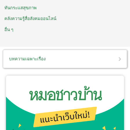
ทันกระแสสุขภาพ
คลังความรู้สื่อสังคมออนไลน์
อื่น ๆ
บทความเฉพาะเรื่อง