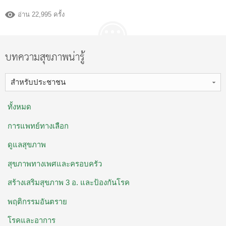
อ่าน 22,995 ครั้ง
บทความสุขภาพน่ารู้
สำหรับประชาชน
ทั้งหมด
การแพทย์ทางเลือก
ดูแลสุขภาพ
สุขภาพทางเพศและครอบครัว
สร้างเสริมสุขภาพ 3 อ. ​และป้องกันโรค
พฤติกรรมอันตราย
โรคและอาการ