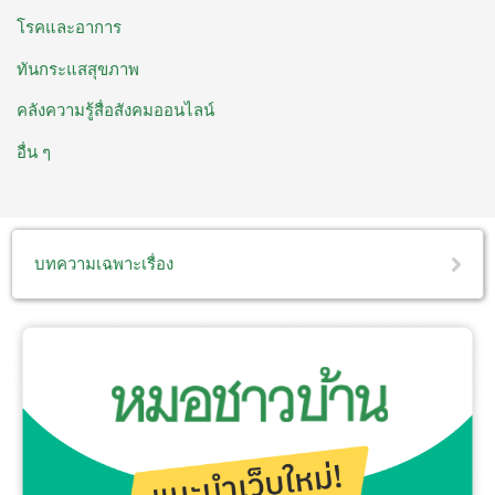
โรคและอาการ
ทันกระแสสุขภาพ
คลังความรู้สื่อสังคมออนไลน์
อื่น ๆ
บทความเฉพาะเรื่อง