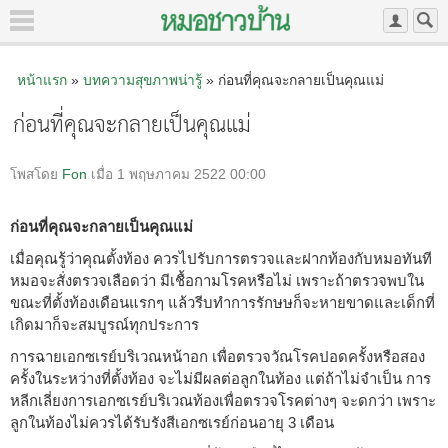
หน้าแรก
»
บทความสุขภาพน่ารู้
» ก่อนที่คุณจะกลายเป็นคุณแม่
ก่อนที่คุณจะกลายเป็นคุณแม่
โพสโดย
Fon
เมื่อ 1 พฤษภาคม 2522 00:00
ก่อนที่คุณจะกลายเป็นคุณแม่
เมื่อคุณรู้ว่าคุณตั้งท้อง ควรไปรับการตรวจและฝากท้องกับหมอทันที
หมอจะสั่งตรวจเลือดว่า มีเชื้อกามโรคหรือไม่ เพราะถ้าตรวจพบใน
ขณะที่ตั้งท้องเดือนแรกๆ แล้วรีบทำการรักษษก็จะหายขาดและเด็กที่
เกิดมาก็จะสมบูรณ์ทุกประการ
การฉายเอกซเรย์บริเวณหน้าอก เพื่อตรวจวัณโรคปอดครั้งหรือสอง
ครั้งในระหว่างที่ตั้งท้อง จะไม่มีผลต่อลูกในท้อง แต่ถ้าไม่จำเป็น การ
หลีกเลี่ยงการเอกซเรย์บริเวณท้องเพื่อตรวจโรคต่างๆ จะดกว่า เพราะ
ลูกในท้องไม่ควรได้รับรังสีเอกซเรย์ก่อนอายุ 3 เดือน