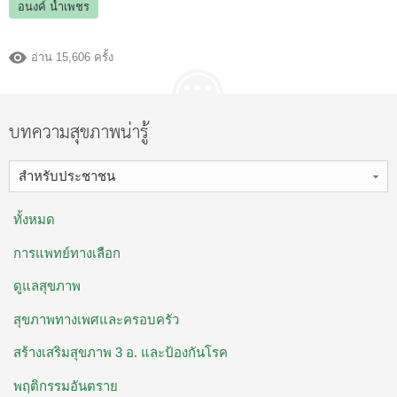
อนงค์ น้ำเพชร
อ่าน 15,606 ครั้ง
บทความสุขภาพน่ารู้
สำหรับประชาชน
ทั้งหมด
การแพทย์ทางเลือก
ดูแลสุขภาพ
สุขภาพทางเพศและครอบครัว
สร้างเสริมสุขภาพ 3 อ. ​และป้องกันโรค
พฤติกรรมอันตราย