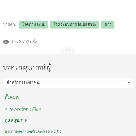
ป้ายคำ:
โรคตามระบบ
โรคระบบทางเดินปัสสาวะ
ข่าว
อ่าน 3,702 ครั้ง
บทความสุขภาพน่ารู้
สำหรับประชาชน
ทั้งหมด
การแพทย์ทางเลือก
ดูแลสุขภาพ
สุขภาพทางเพศและครอบครัว