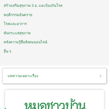
สร้างเสริมสุขภาพ 3 อ. ​และป้องกันโรค
พฤติกรรมอันตราย
โรคและอาการ
ทันกระแสสุขภาพ
คลังความรู้สื่อสังคมออนไลน์
อื่น ๆ
บทความเฉพาะเรื่อง